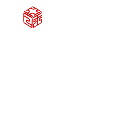
跳
至
内
容
太仓晋旺
户提供满