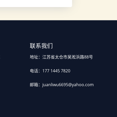
联系我们
统
地址：江苏省太仓市吴淞浜路88号
电话：177 1445 7820
页
邮箱：juanliwu6695@yahoo.com