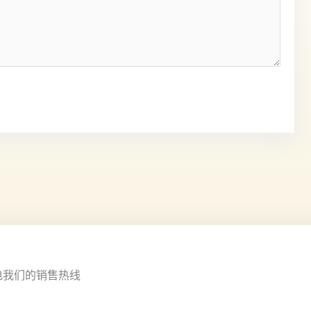
电我们的销售热线