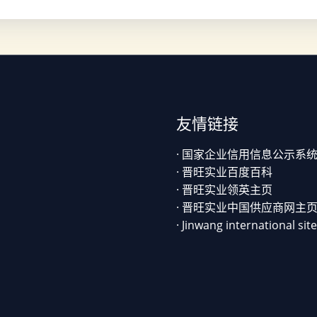
友情链接
· 国家企业信用信息公示系
· 晋旺实业百度百科
· 晋旺实业领英主页
· 晋旺实业中国供应商网主
· Jinwang international site