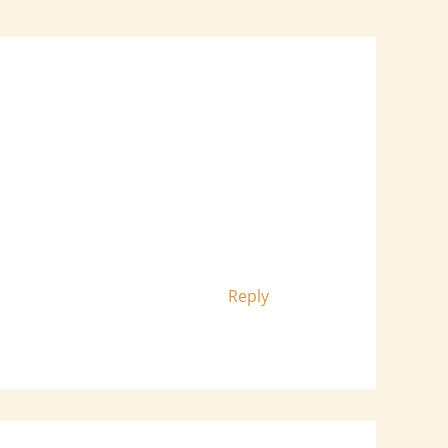
Reply