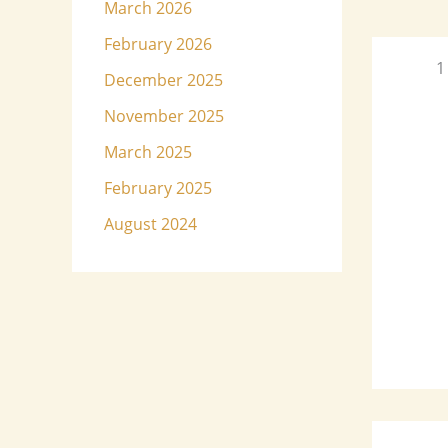
March 2026
February 2026
1
December 2025
November 2025
March 2025
February 2025
August 2024