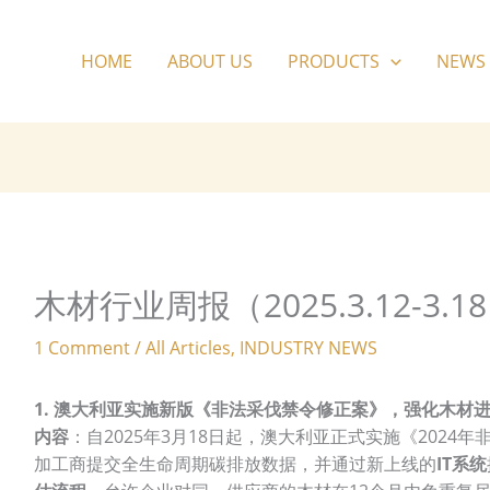
HOME
ABOUT US
PRODUCTS
NEWS
木材行业周报（2025.3.12-3.1
1 Comment
/
All Articles
,
INDUSTRY NEWS
1. 澳大利亚实施新版《非法采伐禁令修正案》，强化木材进口合
内容
：自2025年3月18日起，澳大利亚正式实施《202
加工商提交全生命周期碳排放数据，并通过新上线的
IT系统