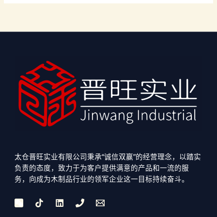
太仓晋旺实业有限公司秉承“诚信双赢”的经营理念，以踏实
负责的态度，致力于为客户提供满意的产品和一流的服
务，向成为木制品行业的领军企业这一目标持续奋斗。