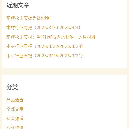
近期文章
花旗松无节板等级说明
木材行业周报（2026/3/29-2026/4/4）
花旗松无节材：当“时间”成为木材唯一的原材料
木材行业周报（2026/3/22-2026/3/28）
木材行业周报（2026/3/15-2026/3/21）
分类
产品通告
全部文章
科普频道
行业资讯