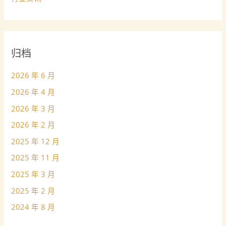
归档
2026 年 6 月
2026 年 4 月
2026 年 3 月
2026 年 2 月
2025 年 12 月
2025 年 11 月
2025 年 3 月
2025 年 2 月
2024 年 8 月