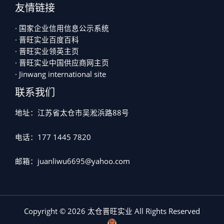
友情链接
· 国家企业信用信息公示系统
· 晋旺实业百度百科
· 晋旺实业领英主页
· 晋旺实业中国供应商网主页
· Jinwang international site
联系我们
地址：江苏省太仓市吴淞浜路88号
电话：177 1445 7820
邮箱：juanliwu6695@yahoo.com
Copyright © 2026 太仓晋旺实业 All Rights Reserved