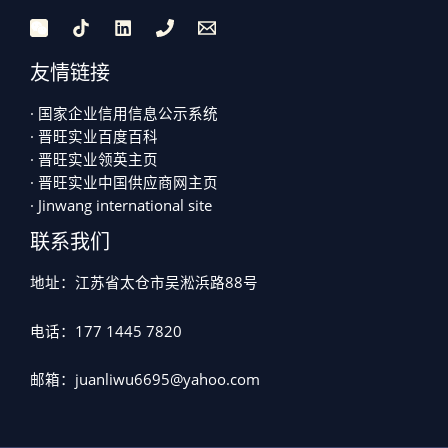
友情链接
· 国家企业信用信息公示系统
· 晋旺实业百度百科
· 晋旺实业领英主页
· 晋旺实业中国供应商网主页
· Jinwang international site
联系我们
地址：江苏省太仓市吴淞浜路88号
电话：177 1445 7820
邮箱：juanliwu6695@yahoo.com