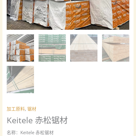
加工原料
,
锯材
Keitele 赤松锯材
名称：Keitele 赤松锯材