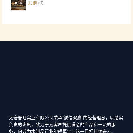
其他
0
太仓晋旺实业有限公司秉承“诚信双赢”的经营理念，以踏实
负责的态度，致力于为客户提供满意的产品和一流的服
务，向成为木制品行业的领军企业这一目标持续奋斗。