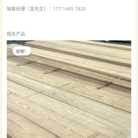
销售经理（吴先生）：177 1445 7820
相关产品
促销！
促销！