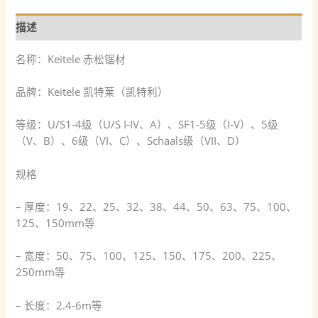
描述
名称：Keitele 赤松锯材
品牌：Keitele 凯特莱（凯特利）
等级：U/S1-4级（U/S I-IV、A）、SF1-5级（I-V）、5级
（V、B）、6级（VI、C）、Schaals级（VII、D）
规格
– 厚度：19、22、25、32、38、44、50、63、75、100、
125、150mm等
– 宽度：50、75、100、125、150、175、200、225、
250mm等
– 长度：2.4-6m等