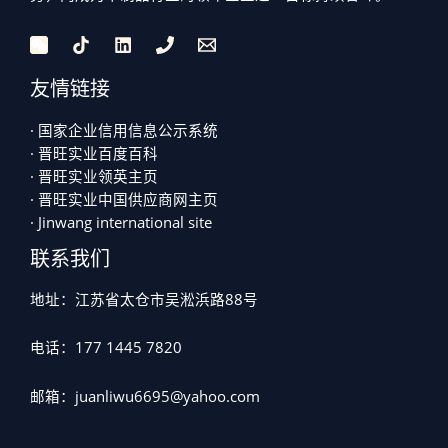
友情链接
· 国家企业信用信息公示系统
· 晋旺实业百度百科
· 晋旺实业领英主页
· 晋旺实业中国供应商网主页
· Jinwang international site
联系我们
地址：江苏省太仓市吴淞浜路88号
电话：177 1445 7820
邮箱：juanliwu6695@yahoo.com