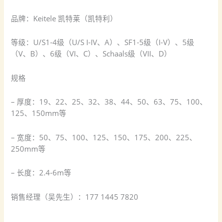
品牌：Keitele 凯特莱（凯特利）
等级：U/S1-4级（U/S I-IV、A）、SF1-5级（I-V）、5级
（V、B）、6级（VI、C）、Schaals级（VII、D）
规格
– 厚度：19、22、25、32、38、44、50、63、75、100、
125、150mm等
– 宽度：50、75、100、125、150、175、200、225、
250mm等
– 长度：2.4-6m等
销售经理（吴先生）：177 1445 7820