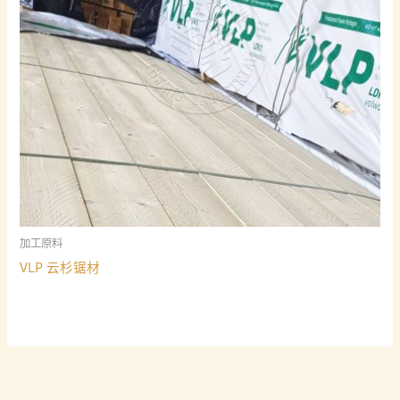
加工原料
VLP 云杉锯材