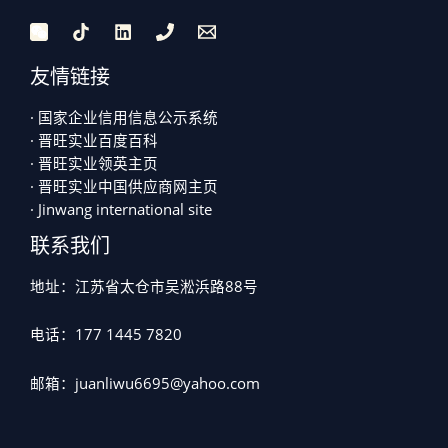
友情链接
· 国家企业信用信息公示系统
· 晋旺实业百度百科
· 晋旺实业领英主页
· 晋旺实业中国供应商网主页
· Jinwang international site
联系我们
地址：江苏省太仓市吴淞浜路88号
电话：177 1445 7820
邮箱：juanliwu6695@yahoo.com