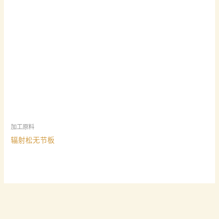
加工原料
辐射松无节板