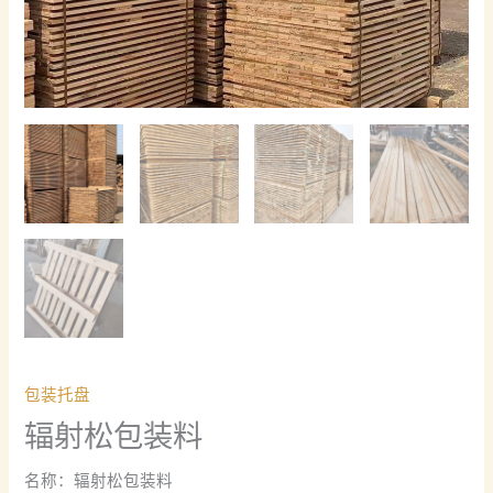
包装托盘
辐射松包装料
名称：辐射松包装料