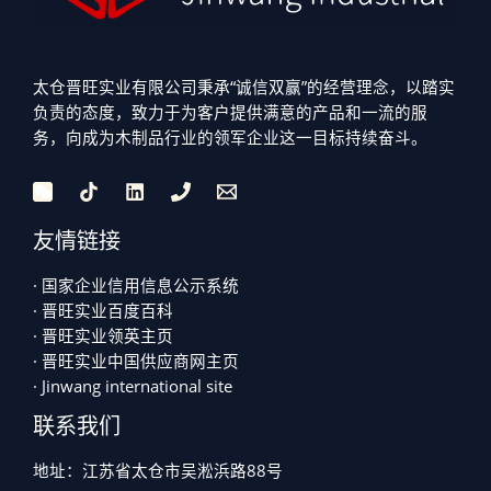
太仓晋旺实业有限公司秉承“诚信双赢”的经营理念，以踏实
负责的态度，致力于为客户提供满意的产品和一流的服
务，向成为木制品行业的领军企业这一目标持续奋斗。
友情链接
· 国家企业信用信息公示系统
· 晋旺实业百度百科
· 晋旺实业领英主页
· 晋旺实业中国供应商网主页
· Jinwang international site
联系我们
地址：江苏省太仓市吴淞浜路88号