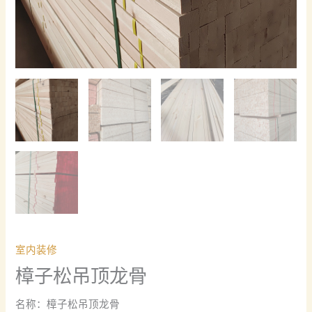
室内装修
樟子松吊顶龙骨
名称：樟子松吊顶龙骨