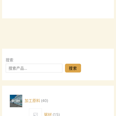
搜索
搜索
加工原料
40
锯材
15