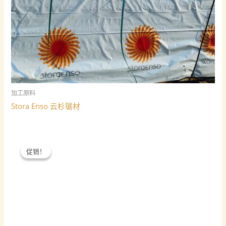
加工原料
Stora Enso 云杉锯材
促销！
促销！