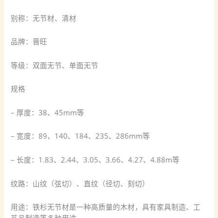
别称：无节材、清材
品牌：晋旺
等级：双面无节、单面无节
规格
– 厚度：38、45mm等
– 宽度：89、140、184、235、286mm等
– 长度：1.83、2.44、3.05、3.66、4.27、4.88m等
纹路：山纹（弦切）、直纹（径切、刻切）
用途：铁杉无节材是一种高质量的木材，具有家具制造、工