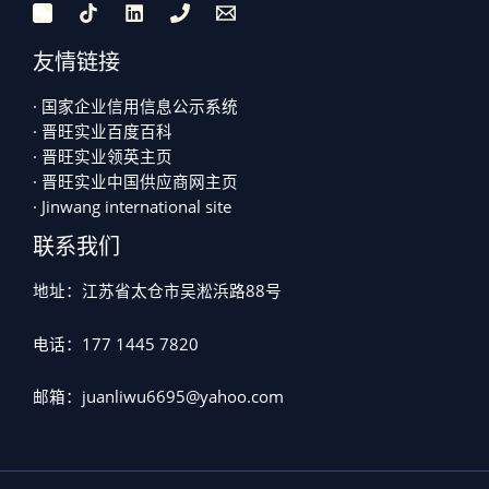
友情链接
· 国家企业信用信息公示系统
· 晋旺实业百度百科
· 晋旺实业领英主页
· 晋旺实业中国供应商网主页
· Jinwang international site
联系我们
地址：江苏省太仓市吴淞浜路88号
电话：177 1445 7820
邮箱：juanliwu6695@yahoo.com