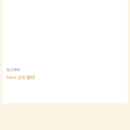
加工原料
Setra 云杉锯材