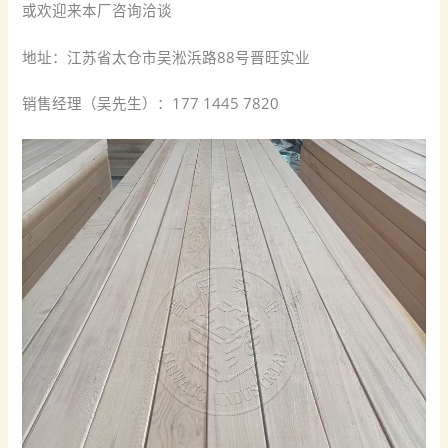
或欢迎来本厂咨询洽谈
地址：江苏省太仓市吴淞浜路88号晋旺实业
销售经理（吴先生）：177 1445 7820