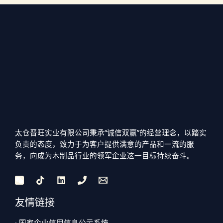
太仓晋旺实业有限公司秉承“诚信双赢”的经营理念，以踏实
负责的态度，致力于为客户提供满意的产品和一流的服
务，向成为木制品行业的领军企业这一目标持续奋斗。
友情链接
· 国家企业信用信息公示系统