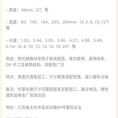
– 厚度：38mm（2”）等
– 宽度：89、140、184、235、284mm（4, 6, 8, 10, 12”）
等
– 长度：1.83、2.44、3.05、3.66、4.27、4.88、5.49、
6.1m（6, 8, 10, 12, 14, 16, 18, 20’）等
用途：刨光规格材常用于家具制造、室内装修、装饰线条、
DIY 手工及建筑结构，适配性广泛
特点：表面光滑易加工，尺寸精准适配性强，减少废料污染
备注：任意长度尺寸可提前联系定制加工，建议电话、微信
或欢迎来本厂咨询洽谈
地址：江苏省太仓市吴淞浜路88号晋旺实业