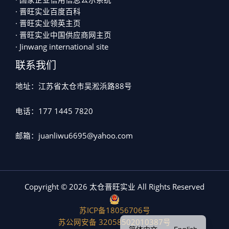
· 晋旺实业百度百科
· 晋旺实业领英主页
· 晋旺实业中国供应商网主页
· Jinwang international site
联系我们
地址：江苏省太仓市吴淞浜路88号
电话：177 1445 7820
邮箱：juanliwu6695@yahoo.com
Copyright © 2026 太仓晋旺实业 All Rights Reserved
苏ICP备18056706号
苏公网安备 32058502010387号