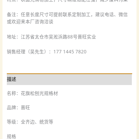
备注：任意长度尺寸可提前联系定制加工，建议电话、微信
或欢迎来本厂咨询洽谈
地址：江苏省太仓市吴淞浜路88号晋旺实业
销售经理（吴先生）：177 1445 7820
描述
名称：花旗松刨光规格材
品牌：晋旺
等级：全齐边、统货等
规格