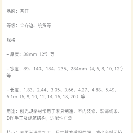
品牌：晋旺
等级：全齐边、统货等
规格
– 厚度：38mm（2”）等
– 宽度：89、140、184、235、284mm（4, 6, 8, 10, 12”）
等
– 长度：1.83、2.44、3.05、3.66、4.27、4.88、5.49、
6.1m（6, 8, 10, 12, 14, 16, 18, 20’）等
用途：刨光规格材常用于家具制造、室内装修、装饰线条、
DIY 手工及建筑结构，适配性广泛
特点：表面光滑易加工，尺寸精准适配性强，减少废料污染