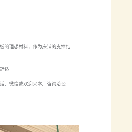
板的理想材料，作为床铺的支撑结
舒适
话、微信或欢迎来本厂咨询洽谈