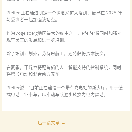
Pfeifer 正在通过制定一个概念来扩大培训，最早在 2025 年
与受训者一起加强该站点。
作为Vogelsberg地区最大的雇主之一，Pfeifer将同时加强对
现有员工的发展和进一步培训。
除了培训计划外，劳特巴赫工厂还将获得资本投资。
在夏季，干燥室将配备新的人工智能支持的控制系统，同时
将增加电动和混合动力叉车。
Pfeifer说：“目前正在建设一个带有充电站的新大厅，用于装
载电动工业卡车，以推动车队逐步转换为电力驱动。
后一篇文章
→