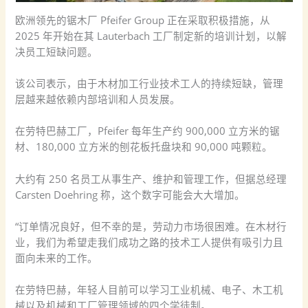
欧洲领先的锯木厂 Pfeifer Group 正在采取积极措施，从
2025 年开始在其 Lauterbach 工厂制定新的培训计划，以解
决员工短缺问题。
该公司表示，由于木材加工行业技术工人的持续短缺，管理
层越来越依赖内部培训和人员发展。
在劳特巴赫工厂，Pfeifer 每年生产约 900,000 立方米的锯
材、180,000 立方米的刨花板托盘块和 90,000 吨颗粒。
大约有 250 名员工从事生产、维护和管理工作，但据总经理
Carsten Doehring 称，这个数字可能会大大增加。
“订单情况良好，但不幸的是，劳动力市场很困难。在木材行
业，我们为希望走我们成功之路的技术工人提供有吸引力且
面向未来的工作。
在劳特巴赫，年轻人目前可以学习工业机械、电子、木工机
械以及机械和工厂管理领域的四个学徒制。