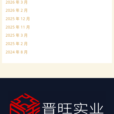
2026 年 3 月
2026 年 2 月
2025 年 12 月
2025 年 11 月
2025 年 3 月
2025 年 2 月
2024 年 8 月