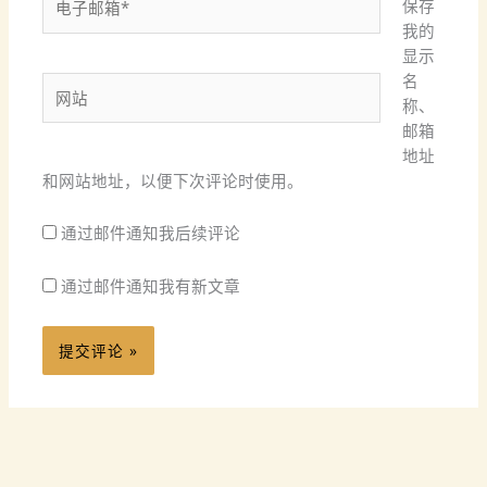
保存
子
我的
邮
显示
箱
名
网
*
称、
站
邮箱
地址
和网站地址，以便下次评论时使用。
通过邮件通知我后续评论
通过邮件通知我有新文章