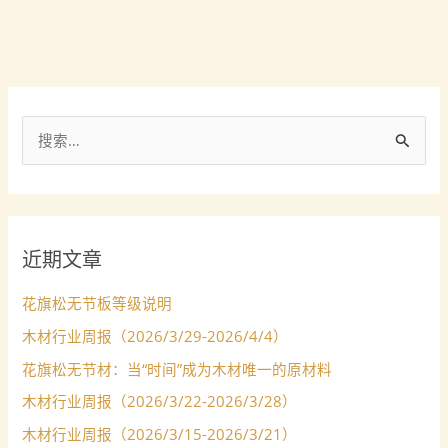
搜
索
：
近期文章
花旗松无节板等级说明
木材行业周报（2026/3/29-2026/4/4）
花旗松无节材：当“时间”成为木材唯一的原材料
木材行业周报（2026/3/22-2026/3/28）
木材行业周报（2026/3/15-2026/3/21）