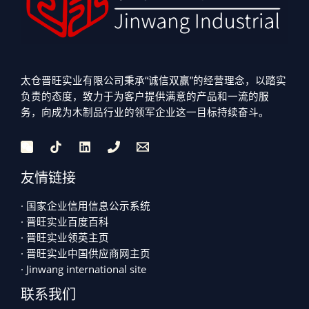
太仓晋旺实业有限公司秉承“诚信双赢”的经营理念，以踏实
负责的态度，致力于为客户提供满意的产品和一流的服
务，向成为木制品行业的领军企业这一目标持续奋斗。
友情链接
· 国家企业信用信息公示系统
· 晋旺实业百度百科
· 晋旺实业领英主页
· 晋旺实业中国供应商网主页
· Jinwang international site
联系我们