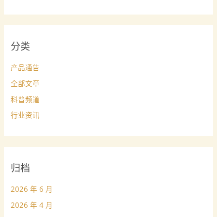
分类
产品通告
全部文章
科普频道
行业资讯
归档
2026 年 6 月
2026 年 4 月