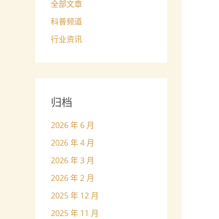
全部文章
科普频道
行业资讯
归档
2026 年 6 月
2026 年 4 月
2026 年 3 月
2026 年 2 月
2025 年 12 月
2025 年 11 月