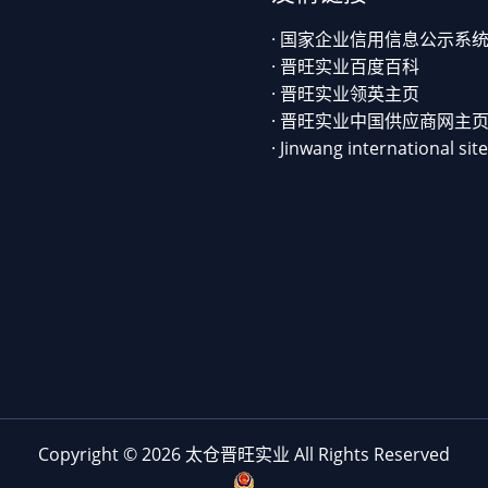
· 国家企业信用信息公示系
· 晋旺实业百度百科
· 晋旺实业领英主页
· 晋旺实业中国供应商网主
· Jinwang international site
Copyright © 2026 太仓晋旺实业 All Rights Reserved