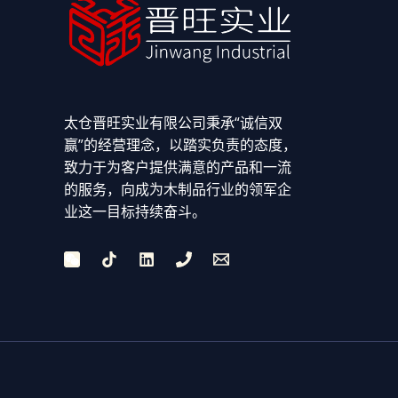
太仓晋旺实业有限公司秉承“诚信双
赢”的经营理念，以踏实负责的态度，
致力于为客户提供满意的产品和一流
的服务，向成为木制品行业的领军企
业这一目标持续奋斗。