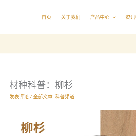
首页
关于我们
产品中心
资讯
材种科普：柳杉
发表评论
/
全部文章
,
科普频道