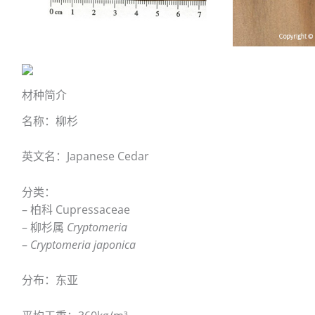
材种简介
名称：柳杉
英文名：Japanese Cedar
分类：
– 柏科 Cupressaceae
– 柳杉属
Cryptomeria
–
Cryptomeria japonica
分布：东亚