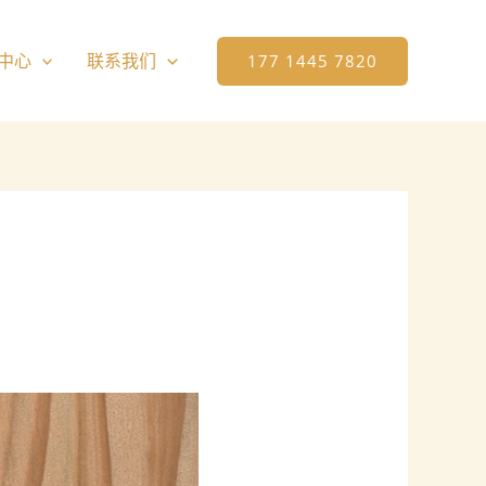
中心
联系我们
177 1445 7820