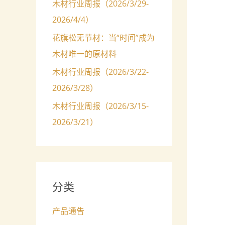
木材行业周报（2026/3/29-
2026/4/4）
花旗松无节材：当“时间”成为
木材唯一的原材料
木材行业周报（2026/3/22-
2026/3/28）
木材行业周报（2026/3/15-
2026/3/21）
分类
产品通告