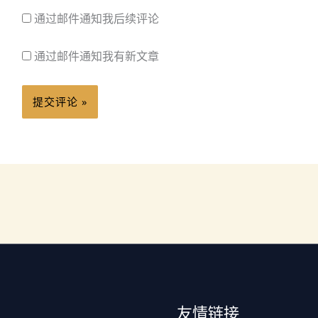
通过邮件通知我后续评论
通过邮件通知我有新文章
友情链接