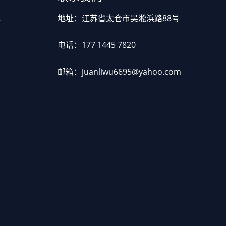
统
地址：江苏省太仓市吴淞浜路88号
电话：177 1445 7820
页
邮箱：juanliwu6695@yahoo.com