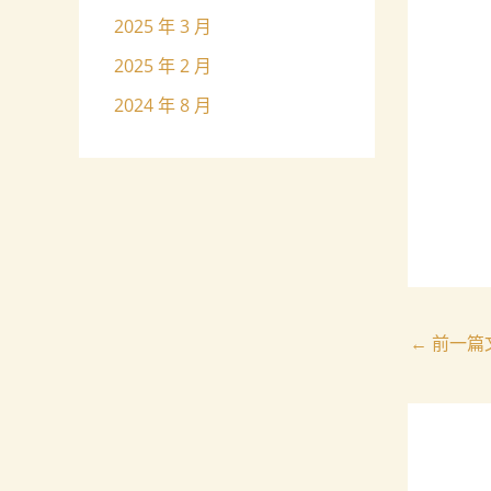
2025 年 3 月
2025 年 2 月
2024 年 8 月
←
前一篇