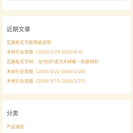
索
：
近期文章
花旗松无节板等级说明
木材行业周报（2026/3/29-2026/4/4）
花旗松无节材：当“时间”成为木材唯一的原材料
木材行业周报（2026/3/22-2026/3/28）
木材行业周报（2026/3/15-2026/3/21）
分类
产品通告