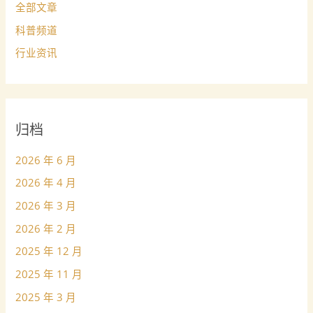
全部文章
科普频道
行业资讯
归档
2026 年 6 月
2026 年 4 月
2026 年 3 月
2026 年 2 月
2025 年 12 月
2025 年 11 月
2025 年 3 月