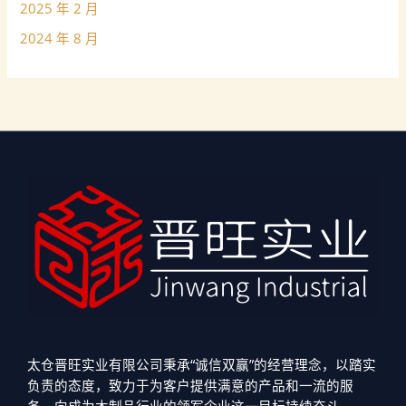
2025 年 2 月
2024 年 8 月
太仓晋旺实业有限公司秉承“诚信双赢”的经营理念，以踏实
负责的态度，致力于为客户提供满意的产品和一流的服