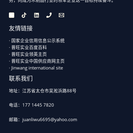
务，向成为木制品行业的领军企业这一目标持续奋斗。
友情链接
· 国家企业信用信息公示系统
· 晋旺实业百度百科
· 晋旺实业领英主页
· 晋旺实业中国供应商网主页
· Jinwang international site
联系我们
地址：江苏省太仓市吴淞浜路88号
电话：177 1445 7820
邮箱：juanliwu6695@yahoo.com