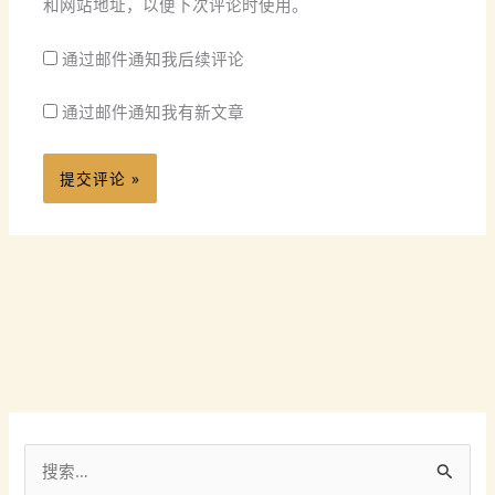
和网站地址，以便下次评论时使用。
通过邮件通知我后续评论
通过邮件通知我有新文章
搜