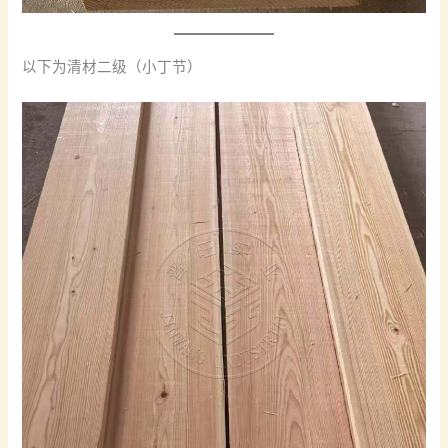
以下为清材二级（小丁节）