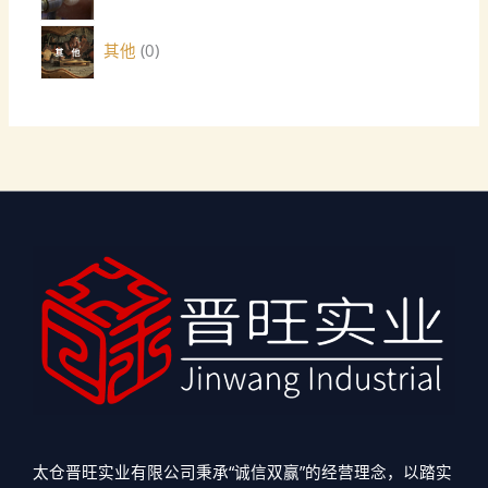
其他
0
太仓晋旺实业有限公司秉承“诚信双赢”的经营理念，以踏实