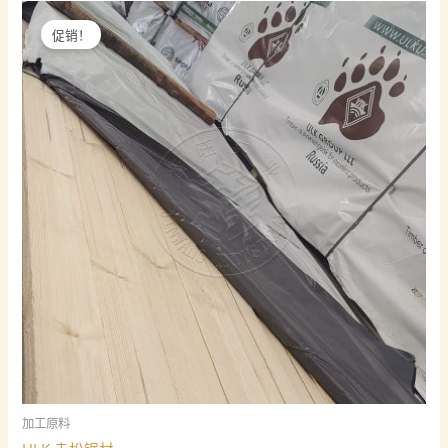
促销！
加工原料