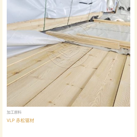
加工原料
VLP 赤松锯材