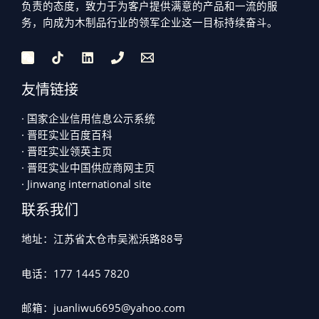
负责的态度，致力于为客户提供满意的产品和一流的服
务，向成为木制品行业的领军企业这一目标持续奋斗。
友情链接
· 国家企业信用信息公示系统
· 晋旺实业百度百科
· 晋旺实业领英主页
· 晋旺实业中国供应商网主页
· Jinwang international site
联系我们
地址：江苏省太仓市吴淞浜路88号
电话：177 1445 7820
邮箱：juanliwu6695@yahoo.com