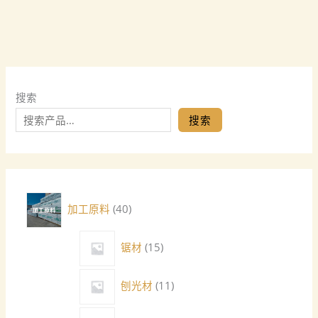
搜索
搜索
加工原料
40
锯材
15
刨光材
11