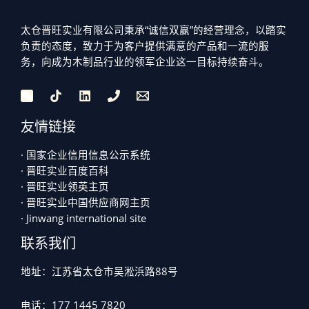
太仓晋旺实业有限公司秉承“诚信双赢”的经营理念，以踏实
负责的态度，致力于为客户提供满意的产品和一流的服
务，向成为木制品行业的领军企业这一目标持续奋斗。
友情链接
· 国家企业信用信息公示系统
· 晋旺实业百度百科
· 晋旺实业领英主页
· 晋旺实业中国供应商网主页
· Jinwang international site
联系我们
地址：江苏省太仓市吴淞浜路88号
电话：177 1445 7820