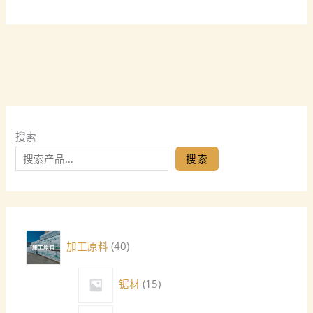
搜索
搜索
加工原料
40
锯材
15