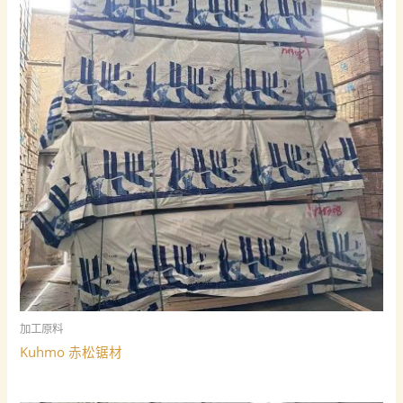
加工原料
Kuhmo 赤松锯材