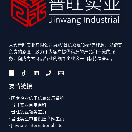
太仓晋旺实业有限公司秉承“诚信双赢”的经营理念，以踏实
负责的态度，致力于为客户提供满意的产品和一流的服
务，向成为木制品行业的领军企业这一目标持续奋斗。
友情链接
· 国家企业信用信息公示系统
· 晋旺实业百度百科
· 晋旺实业领英主页
· 晋旺实业中国供应商网主页
· Jinwang international site