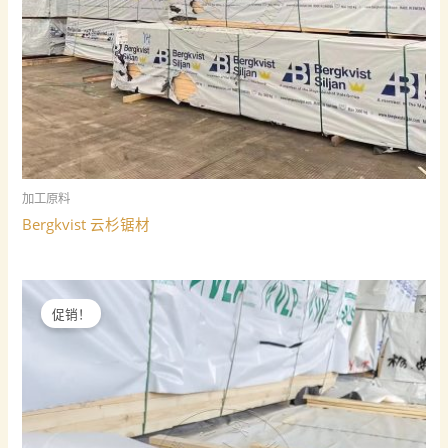
加工原料
Bergkvist 云杉锯材
促销！