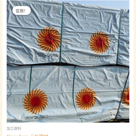
促销！
加工原料