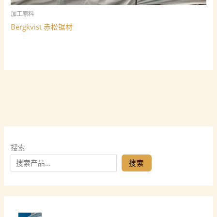
加工原料
Bergkvist 赤松锯材
搜索
搜索