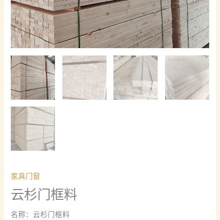
家具门窗
云杉门框料
名称：云杉门框料