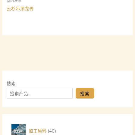
室内装修
云杉吊顶龙骨
搜索
搜索
加工原料
40