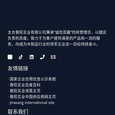
太仓晋旺实业有限公司秉承“诚信双赢”的经营理念，以踏实
负责的态度，致力于为客户提供满意的产品和一流的服
务，向成为木制品行业的领军企业这一目标持续奋斗。
友情链接
· 国家企业信用信息公示系统
· 晋旺实业百度百科
· 晋旺实业领英主页
· 晋旺实业中国供应商网主页
· Jinwang international site
联系我们