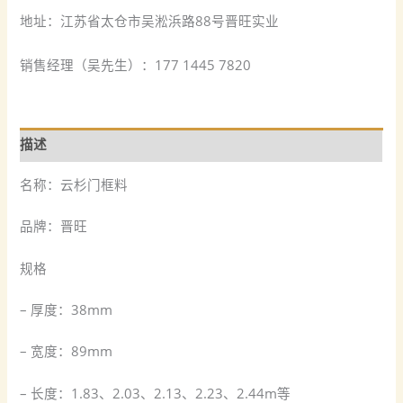
地址：江苏省太仓市吴淞浜路88号晋旺实业
销售经理（吴先生）：177 1445 7820
描述
名称：云杉门框料
品牌：晋旺
规格
– 厚度：38mm
– 宽度：89mm
– 长度：1.83、2.03、2.13、2.23、2.44m等