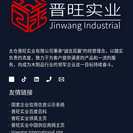
太仓晋旺实业有限公司秉承“诚信双赢”的经营理念，以踏实
负责的态度，致力于为客户提供满意的产品和一流的服
务，向成为木制品行业的领军企业这一目标持续奋斗。
友情链接
· 国家企业信用信息公示系统
· 晋旺实业百度百科
· 晋旺实业领英主页
· 晋旺实业中国供应商网主页
· Jinwang international site