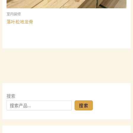
室内装修
落叶松地龙骨
搜索
搜索