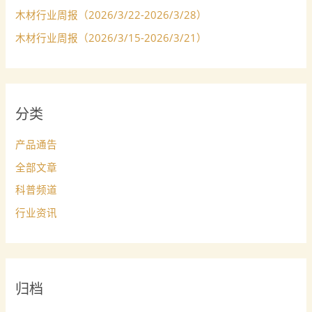
木材行业周报（2026/3/22-2026/3/28）
木材行业周报（2026/3/15-2026/3/21）
分类
产品通告
全部文章
科普频道
行业资讯
归档