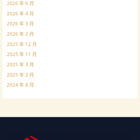
2026 年 6 月
2026 年 4 月
2026 年 3 月
2026 年 2 月
2025 年 12 月
2025 年 11 月
2025 年 3 月
2025 年 2 月
2024 年 8 月