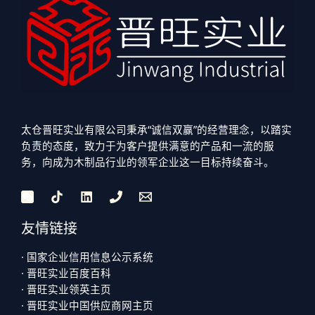
太仓晋旺实业有限公司秉承“诚信双赢”的经营理念，以踏实
负责的态度，致力于为客户提供满意的产品和一流的服
务，向成为木制品行业的领军企业这一目标持续奋斗。
友情链接
· 国家企业信用信息公示系统
· 晋旺实业百度百科
· 晋旺实业领英主页
· 晋旺实业中国供应商网主页