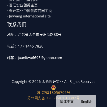
· 晋旺实业领英主页
· 晋旺实业中国供应商网主页
· Jinwang international site
联系我们
地址：江苏省太仓市吴淞浜路88号
电话：177 1445 7820
邮箱：juanliwu6695@yahoo.com
Copyright © 2026 太仓晋旺实业 All Rights Reserved
苏ICP备18056706号
苏公网安备 32058502010387号
简体中文
English