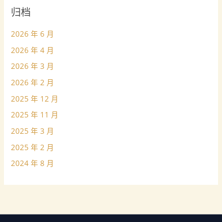
归档
2026 年 6 月
2026 年 4 月
2026 年 3 月
2026 年 2 月
2025 年 12 月
2025 年 11 月
2025 年 3 月
2025 年 2 月
2024 年 8 月