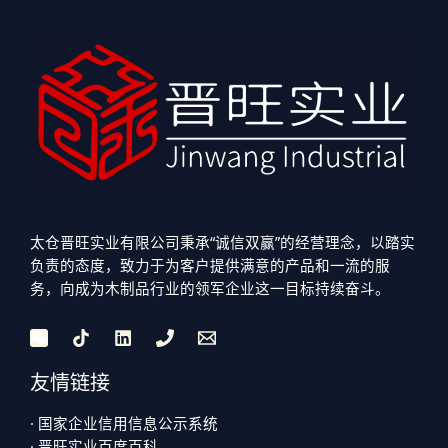
太仓晋旺实业有限公司秉承“诚信双赢”的经营理念，以踏实
负责的态度，致力于为客户提供满意的产品和一流的服
务，向成为木制品行业的领军企业这一目标持续奋斗。
友情链接
· 国家企业信用信息公示系统
· 晋旺实业百度百科