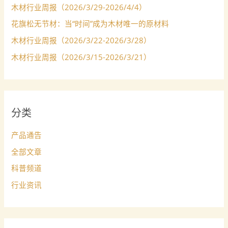
木材行业周报（2026/3/29-2026/4/4）
花旗松无节材：当“时间”成为木材唯一的原材料
木材行业周报（2026/3/22-2026/3/28）
木材行业周报（2026/3/15-2026/3/21）
分类
产品通告
全部文章
科普频道
行业资讯