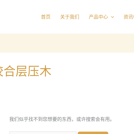
搜
索：
首页
关于我们
产品中心
资讯
胶合层压木
我们似乎找不到您想要的东西，或许搜索会有用。