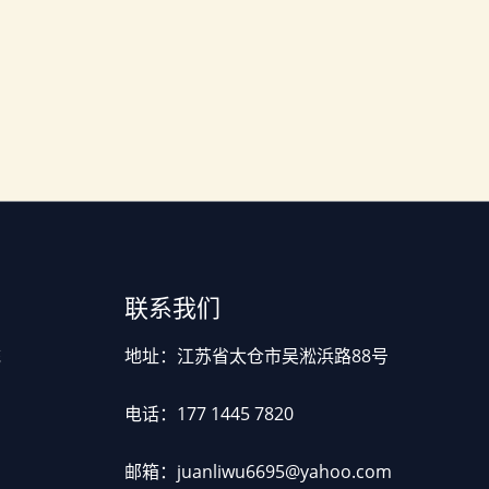
联系我们
统
地址：江苏省太仓市吴淞浜路88号
电话：177 1445 7820
页
邮箱：juanliwu6695@yahoo.com