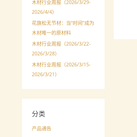
木材行业周报（2026/3/29-
2026/4/4）
花旗松无节材：当“时间”成为
木材唯一的原材料
木材行业周报（2026/3/22-
2026/3/28）
木材行业周报（2026/3/15-
2026/3/21）
分类
产品通告