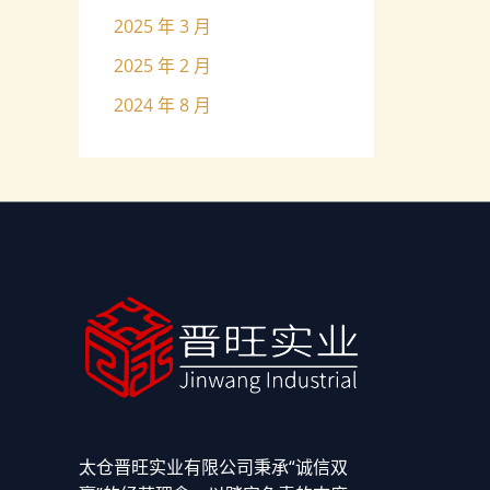
2025 年 3 月
2025 年 2 月
2024 年 8 月
太仓晋旺实业有限公司秉承“诚信双