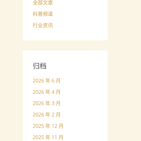
全部文章
科普频道
行业资讯
归档
2026 年 6 月
2026 年 4 月
2026 年 3 月
2026 年 2 月
2025 年 12 月
2025 年 11 月