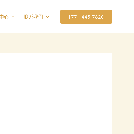
中心
联系我们
177 1445 7820