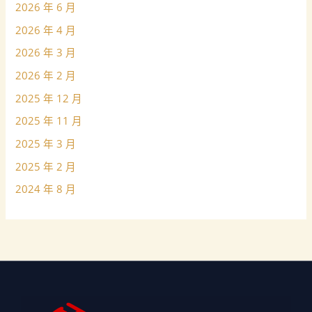
2026 年 6 月
2026 年 4 月
2026 年 3 月
2026 年 2 月
2025 年 12 月
2025 年 11 月
2025 年 3 月
2025 年 2 月
2024 年 8 月