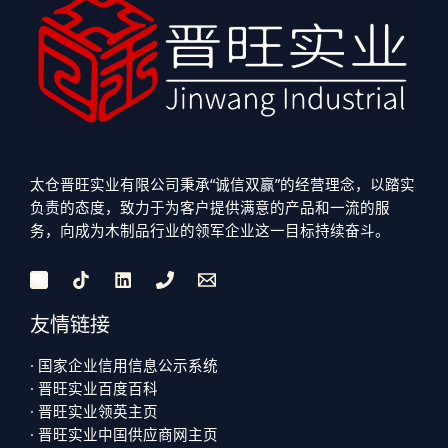
太仓晋旺实业有限公司秉承“诚信双赢”的经营理念，以踏实
负责的态度，致力于为客户提供满意的产品和一流的服
务，向成为木制品行业的领军企业这一目标持续奋斗。
友情链接
· 国家企业信用信息公示系统
· 晋旺实业百度百科
· 晋旺实业领英主页
· 晋旺实业中国供应商网主页