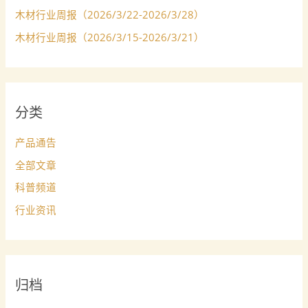
木材行业周报（2026/3/22-2026/3/28）
木材行业周报（2026/3/15-2026/3/21）
分类
产品通告
全部文章
科普频道
行业资讯
归档