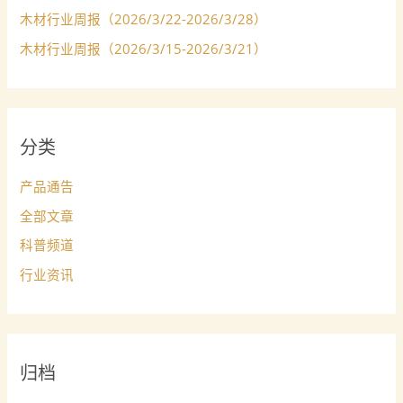
木材行业周报（2026/3/22-2026/3/28）
木材行业周报（2026/3/15-2026/3/21）
分类
产品通告
全部文章
科普频道
行业资讯
归档