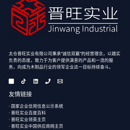
太仓晋旺实业有限公司秉承“诚信双赢”的经营理念，以踏实
负责的态度，致力于为客户提供满意的产品和一流的服
务，向成为木制品行业的领军企业这一目标持续奋斗。
友情链接
· 国家企业信用信息公示系统
· 晋旺实业百度百科
· 晋旺实业领英主页
· 晋旺实业中国供应商网主页